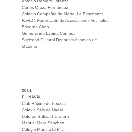
Antonio Romero Lorenzo
Carlos Oroza Fernández
Colegio Compañía de María, La Enseñanza
FAVEC, Federación de Asociaciones Vecinales
Eduardo Chao
Gumersindo Espiña Campos
Sociedad Cultural Deportiva Atlántida de
Matamá
2014.
EL NAVAL.
Club Rápido de Bouzas
Colexio Seis do Nadal
Dolores Galovart Carrera
Manuel Mera Sánchez
Colegio Marista El Pilar