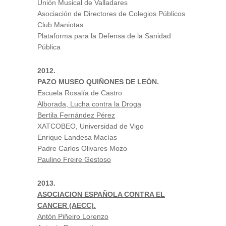
Unión Musical de Valladares
Asociación de Directores de Colegios Públicos
Club Maniotas
Plataforma para la Defensa de la Sanidad
Pública
2012.
PAZO MUSEO QUIÑONES DE LEÓN.
Escuela Rosalía de Castro
Alborada, Lucha contra la Droga
Bertila Fernández Pérez
XATCOBEO, Universidad de Vigo
Enrique Landesa Macías
Padre Carlos Olivares Mozo
Paulino Freire Gestoso
2013.
ASOCIACION ESPAÑOLA CONTRA EL
CANCER (AECC).
Antón Piñeiro Lorenzo