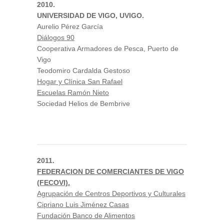
2010.
UNIVERSIDAD DE VIGO, UVIGO.
Aurelio Pérez García
Diálogos 90
Cooperativa Armadores de Pesca, Puerto de
Vigo
Teodomiro Cardalda Gestoso
Hogar y Clínica San Rafael
Escuelas Ramón Nieto
Sociedad Helios de Bembrive
2011.
FEDERACION DE COMERCIANTES DE VIGO
(FECOVI).
Agrupación de Centros Deportivos y Culturales
Cipriano Luis Jiménez Casas
Fundación Banco de Alimentos