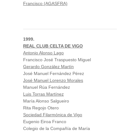
Francisco (AGASFRA)
1999.
REAL CLUB CELTA DE VIGO
Antonio Alonso Lago
Francisco José Traspuesto Miguel
Gerardo González Martín
José Manuel Fernández Pérez
José Manuel Lorenzo Morales
Manuel Rúa Fernández
Luis Torras Martínez
María Alonso Salgueiro
Rita Regojo Otero
Sociedad Filarmónica de Vigo
Eugenio Eiroa Franco
Colegio de la Compañía de María