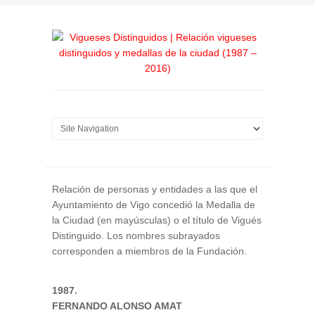
Relación de personas y entidades a las que el
Ayuntamiento de Vigo concedió la Medalla de
la Ciudad (en mayúsculas) o el título de Vigués
Distinguido. Los nombres subrayados
corresponden a miembros de la Fundación.
1987.
FERNANDO ALONSO AMAT