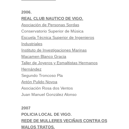
2006.
REAL CLUB NAUTICO DE VIGO.
Asociación de Personas Sordas
Conservatorio Superior de Música
Escuela Técnica Superior de Ingenieros
Industriales
Instituto de Investigaciones Marinas
Macamen Blanco Gracia
Taller de Joyeros y Esmaltistas Hermanos
Hernández
Segundo Troncoso Pla
Antón Pulido Novoa
Asociación Rosa dos Ventos
Juan Manuel González Alonso
2007
POLICIA LOCAL DE VIGO.
REDE DE MULLERES VECIÑAIS CONTRA OS
MALOS TRATOS.