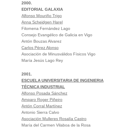
2000.
EDITORIAL GALAXIA
Alfonso Mouriño Trigo
Anna Scheidgen Harel
Filomena Fernández Lago
Consejo Evangélico de Galicia en Vigo
Antón Bouzas Alvarez
Carlos Pérez Alonso
Asociación de Minusválidos Físicos Vigo
María Jesús Lago Rey
2001.
ESCUELA UNIVERSITARIA DE INGENIERIA
TÉCNICA INDUSTRIAL
Alfonso Posada Sánchez
Amparo Roger Piñeiro
Antón Corral Martínez
Antonio Sierra Calvo
Asociación Mulleres Rosalía Castro
María del Carmen Vilaboa de la Rosa